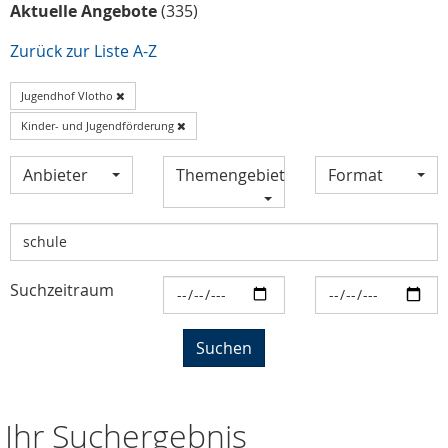
Aktuelle Angebote
(335)
Zurück zur Liste A-Z
Jugendhof Vlotho
Kinder- und Jugendförderung
Anbieter
Themengebiet
Format
Suchzeitraum
Ihr Suchergebnis