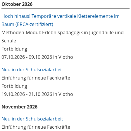
Oktober 2026
Hoch hinaus! Temporäre vertikale Kletterelemente im
Baum (ERCA-zertifiziert)
Methoden-Modul: Erlebnispädagogik in Jugendhilfe und
Schule
Fortbildung
07.10.2026 - 09.10.2026 in Vlotho
Neu in der Schulsozialarbeit
Einführung für neue Fachkräfte
Fortbildung
19.10.2026 - 21.10.2026 in Vlotho
November 2026
Neu in der Schulsozialarbeit
Einführung für neue Fachkräfte