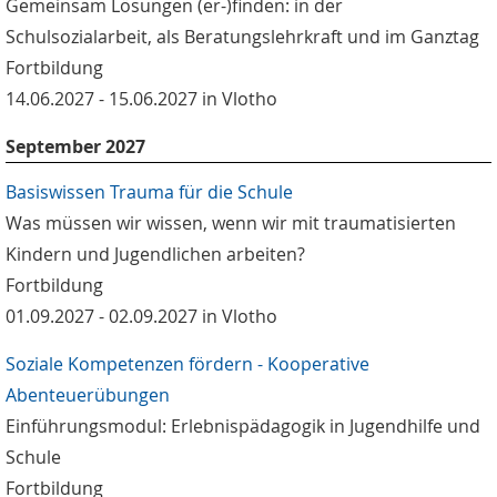
Gemeinsam Lösungen (er-)finden: in der
Schulsozialarbeit, als Beratungslehrkraft und im Ganztag
Fortbildung
14.06.2027 - 15.06.2027 in Vlotho
September 2027
Basiswissen Trauma für die Schule
Was müssen wir wissen, wenn wir mit traumatisierten
Kindern und Jugendlichen arbeiten?
Fortbildung
01.09.2027 - 02.09.2027 in Vlotho
Soziale Kompetenzen fördern - Kooperative
Abenteuerübungen
Einführungsmodul: Erlebnispädagogik in Jugendhilfe und
Schule
Fortbildung