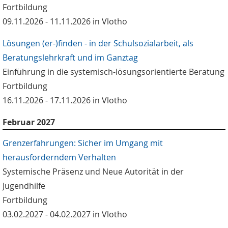
Fortbildung
09.11.2026 - 11.11.2026 in Vlotho
Lösungen (er-)finden - in der Schulsozialarbeit, als
Beratungslehrkraft und im Ganztag
Einführung in die systemisch-lösungsorientierte Beratung
Fortbildung
16.11.2026 - 17.11.2026 in Vlotho
Februar 2027
Grenzerfahrungen: Sicher im Umgang mit
herausforderndem Verhalten
Systemische Präsenz und Neue Autorität in der
Jugendhilfe
Fortbildung
03.02.2027 - 04.02.2027 in Vlotho