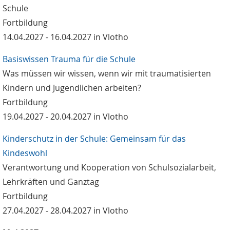
Schule
Fortbildung
14.04.2027 - 16.04.2027 in Vlotho
Basiswissen Trauma für die Schule
Was müssen wir wissen, wenn wir mit traumatisierten
Kindern und Jugendlichen arbeiten?
Fortbildung
19.04.2027 - 20.04.2027 in Vlotho
Kinderschutz in der Schule: Gemeinsam für das
Kindeswohl
Verantwortung und Kooperation von Schulsozialarbeit,
Lehrkräften und Ganztag
Fortbildung
27.04.2027 - 28.04.2027 in Vlotho