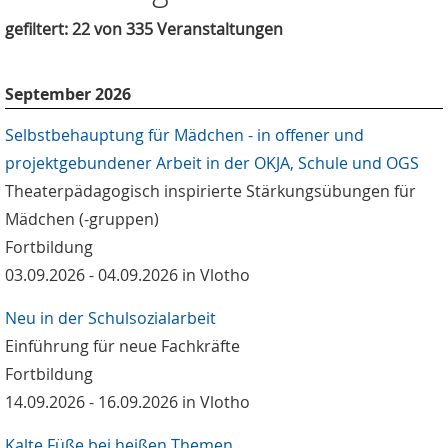
gefiltert: 22 von 335 Veranstaltungen
September 2026
Selbstbehauptung für Mädchen - in offener und
projektgebundener Arbeit in der OKJA, Schule und OGS
Theaterpädagogisch inspirierte Stärkungsübungen für
Mädchen (-gruppen)
Fortbildung
03.09.2026 - 04.09.2026 in Vlotho
Neu in der Schulsozialarbeit
Einführung für neue Fachkräfte
Fortbildung
14.09.2026 - 16.09.2026 in Vlotho
Kalte Füße bei heißen Themen