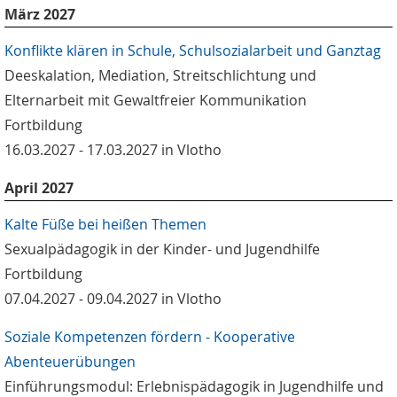
März 2027
Konflikte klären in Schule, Schulsozialarbeit und Ganztag
Deeskalation, Mediation, Streitschlichtung und
Elternarbeit mit Gewaltfreier Kommunikation
Fortbildung
16.03.2027 - 17.03.2027 in Vlotho
April 2027
Kalte Füße bei heißen Themen
Sexualpädagogik in der Kinder- und Jugendhilfe
Fortbildung
07.04.2027 - 09.04.2027 in Vlotho
Soziale Kompetenzen fördern - Kooperative
Abenteuerübungen
Einführungsmodul: Erlebnispädagogik in Jugendhilfe und