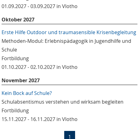
01.09.2027 - 03.09.2027 in Vlotho
Oktober 2027
Erste Hilfe Outdoor und traumasensible Krisenbegleitung
Methoden-Modul: Erlebnispädagogik in Jugendhilfe und
Schule
Fortbildung
01.10.2027 - 02.10.2027 in Vlotho
November 2027
Kein Bock auf Schule?
Schulabsentismus verstehen und wirksam begleiten
Fortbildung
15.11.2027 - 16.11.2027 in Vlotho
(current)
1