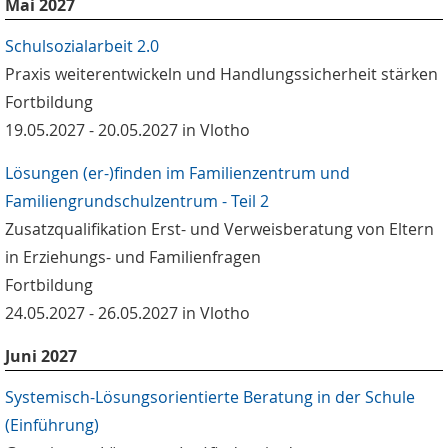
Mai 2027
Schulsozialarbeit 2.0
Praxis weiterentwickeln und Handlungssicherheit stärken
Fortbildung
19.05.2027 - 20.05.2027 in Vlotho
Lösungen (er-)finden im Familienzentrum und
Familiengrundschulzentrum - Teil 2
Zusatzqualifikation Erst- und Verweisberatung von Eltern
in Erziehungs- und Familienfragen
Fortbildung
24.05.2027 - 26.05.2027 in Vlotho
Juni 2027
Systemisch-Lösungsorientierte Beratung in der Schule
(Einführung)