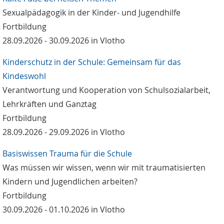
Sexualpädagogik in der Kinder- und Jugendhilfe
Fortbildung
28.09.2026 - 30.09.2026 in Vlotho
Kinderschutz in der Schule: Gemeinsam für das
Kindeswohl
Verantwortung und Kooperation von Schulsozialarbeit,
Lehrkräften und Ganztag
Fortbildung
28.09.2026 - 29.09.2026 in Vlotho
Basiswissen Trauma für die Schule
Was müssen wir wissen, wenn wir mit traumatisierten
Kindern und Jugendlichen arbeiten?
Fortbildung
30.09.2026 - 01.10.2026 in Vlotho