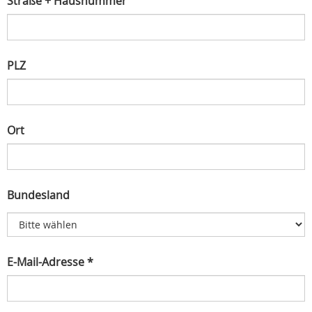
Straße + Hausnummer
PLZ
Ort
Bundesland
E-Mail-Adresse *