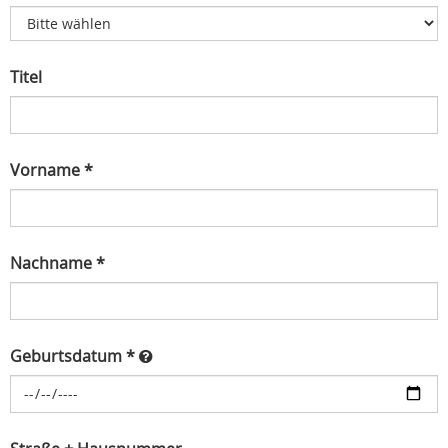
Titel
Vorname *
Nachname *
Geburtsdatum *