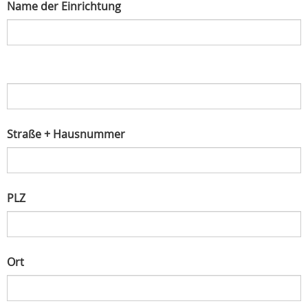
Name der Einrichtung
Straße + Hausnummer
PLZ
Ort