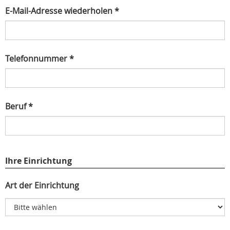
E-Mail-Adresse wiederholen *
Telefonnummer *
Beruf *
Ihre Einrichtung
Art der Einrichtung