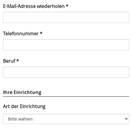
E-Mail-Adresse wiederholen *
Telefonnummer *
Beruf *
Ihre Einrichtung
Art der Einrichtung