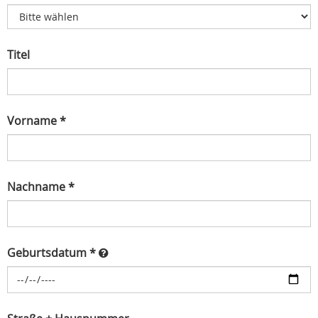
Titel
Vorname *
Nachname *
Geburtsdatum *