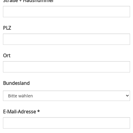
Straße + Hausnummer
PLZ
Ort
Bundesland
E-Mail-Adresse *