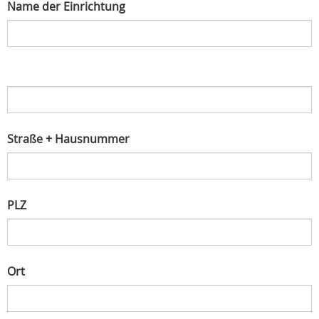
Name der Einrichtung
Straße + Hausnummer
PLZ
Ort