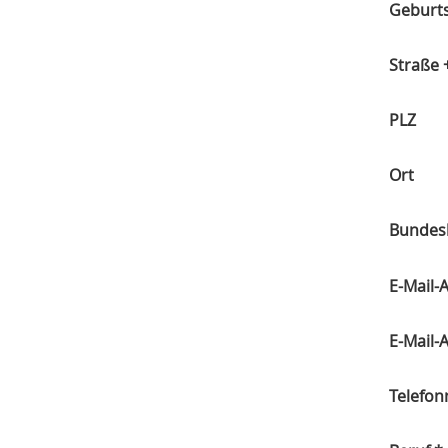
Geburt
Straße
PLZ
Ort
Bundes
E-Mail-
E-Mail-
Telefo