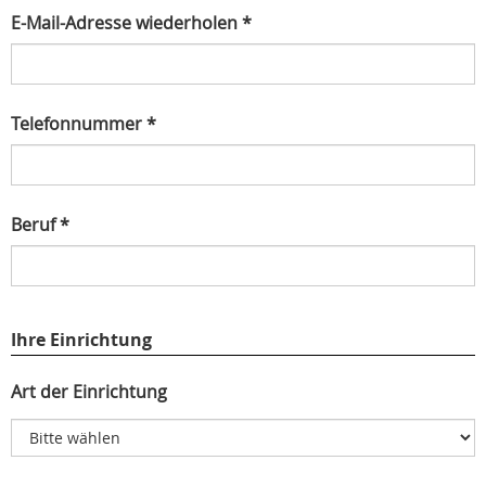
E-Mail-Adresse wiederholen *
Telefonnummer *
Beruf *
Ihre Einrichtung
Art der Einrichtung