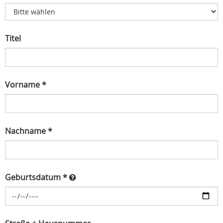
Titel
Vorname *
Nachname *
Geburtsdatum *