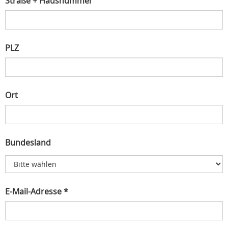
Straße + Hausnummer
PLZ
Ort
Bundesland
E-Mail-Adresse *