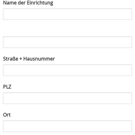
Name der Einrichtung
Straße + Hausnummer
PLZ
Ort