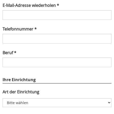
E-Mail-Adresse wiederholen *
Telefonnummer *
Beruf *
Ihre Einrichtung
Art der Einrichtung