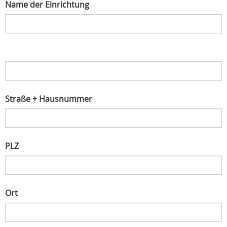
Name der Einrichtung
Straße + Hausnummer
PLZ
Ort