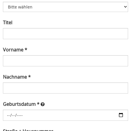
Titel
Vorname *
Nachname *
Geburtsdatum *