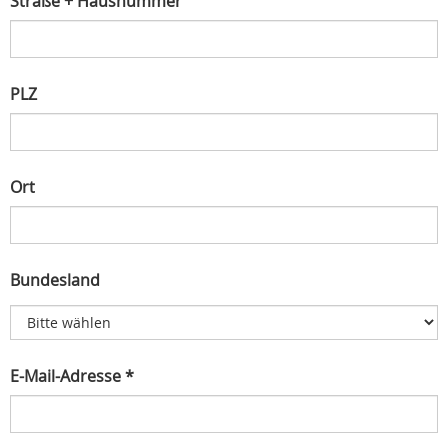
Straße + Hausnummer
PLZ
Ort
Bundesland
E-Mail-Adresse *