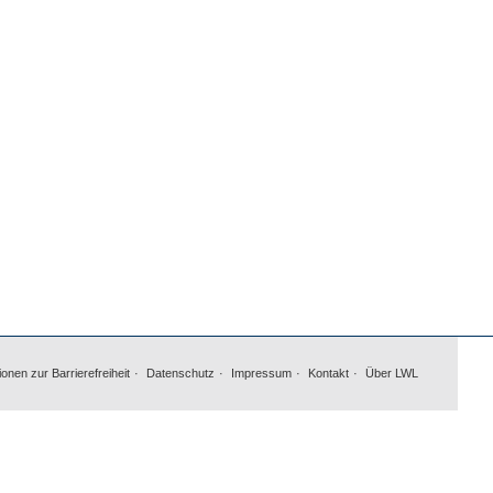
ionen zur Barrierefreiheit
Datenschutz
Impressum
Kontakt
Über LWL