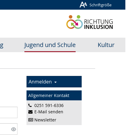
Schriftgröße
ug
Jugend und Schule
Kultur
Anmelden
Allgemeiner Kontakt
0251 591-6336
E-Mail senden
Newsletter