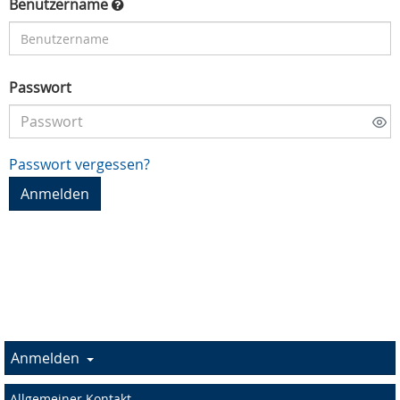
Benutzername
Passwort
Passwort vergessen?
Anmelden
Allgemeiner Kontakt