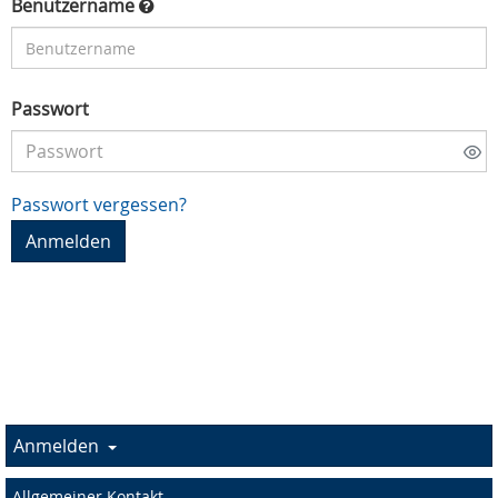
Benutzername
Passwort
Passwort vergessen?
Anmelden
Allgemeiner Kontakt