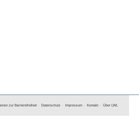
ionen zur Barrierefreiheit
Datenschutz
Impressum
Kontakt
Über LWL