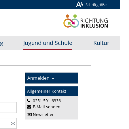
Schriftgröße
ug
Jugend und Schule
Kultur
Anmelden
Allgemeiner Kontakt
0251 591-6336
E-Mail senden
Newsletter